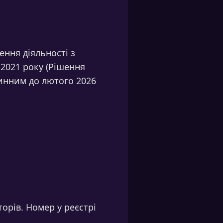
ення діяльності з
.2021 року (Рішення
 чинним до лютого 2026
торів. Номер у реєстрі