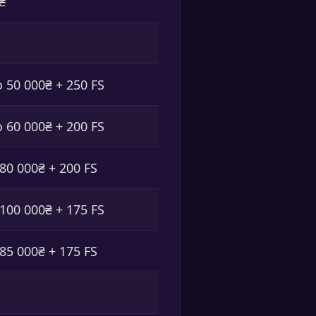
₴
 50 000₴ + 250 FS
 60 000₴ + 200 FS
80 000₴ + 200 FS
100 000₴ + 175 FS
85 000₴ + 175 FS