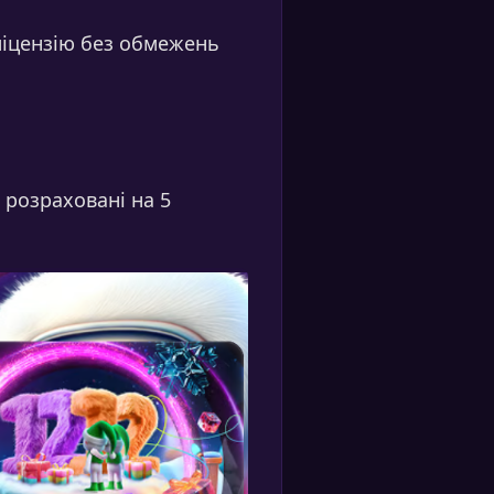
ліцензію без обмежень
 розраховані на 5