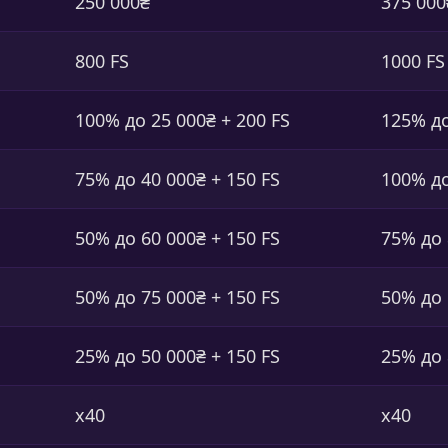
250 000₴
375 000
800 FS
1000 FS
100% до 25 000₴ + 200 FS
125% до
75% до 40 000₴ + 150 FS
100% до
50% до 60 000₴ + 150 FS
75% до 
50% до 75 000₴ + 150 FS
50% до 
25% до 50 000₴ + 150 FS
25% до 
x40
x40