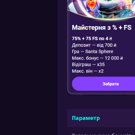
Параметр